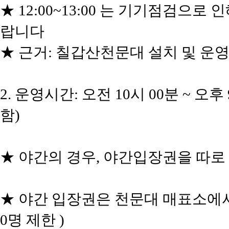
★ 12:00~13:00 는 기기점검으
랍니다
★ 근거: 칠갑산천문대 설치 및 운영
2. 운영시간: 오전 10시 00분 ~ 
함)
★ 야간의 경우, 야간입장권을 따로
★ 야간 입장권은 천문대 매표소에서 
0명 제한 )