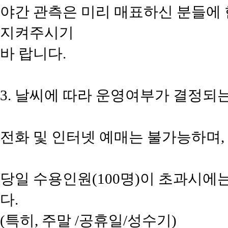
야간 관측은 미리 매표하신 분들에
지켜주시기
바 랍니다.
3. 날씨에 따라 운영여부가 결정되
전화 및 인터넷 예매는 불가능하며,
당일 수용인원(100명)이 초과시에
다.
(특히, 주말 /공휴일/성수기)