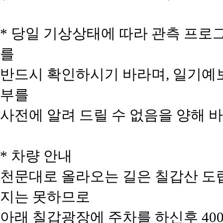
* 당일 기상상태에 따라 관측 프
를
반드시 확인하시기 바라며, 일기예
부를
사전에 알려 드릴 수 없음을 양해 바
* 차량 안내
천문대로 올라오는 길은 칠갑산 도
지는 못하므로
아래 칠갑광장에 주차를 하신후 40