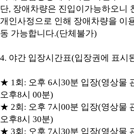
단, 장애차량은 진입이가능하오니 
개인사정으로 인해 장애차량을 이용
동 가능합니다.(단체불가)
4. 야간 입장시간표(입장권에 표시
★ 1회: 오후 6시30분 입장(영상물 
오후8시 00분)
★ 2회: 오후 7시00분 입장(영상물 
오후8시 30분)
★ 3회: 오후 7시30분 입장(영상물 