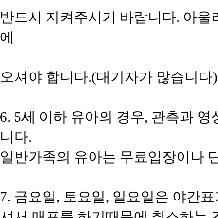
반드시 지켜주시기 바랍니다. 아울
에
오셔야 합니다.(대기자가 많습니다)
6. 5세 이하 유아의 경우, 관측과
니다.
일반가족의 유아는 무료입장이나 단
7. 금요일, 토요일, 일요일은 야간
셔서 매표를 하기때문에 취소하는 