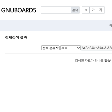
메
전체검색 결과
검색된 자료가 하나도 없습