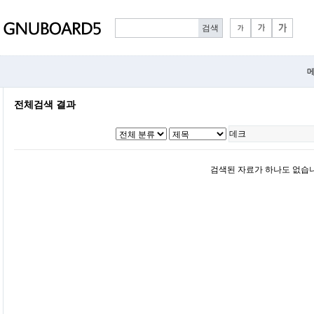
메
전체검색 결과
검색된 자료가 하나도 없습