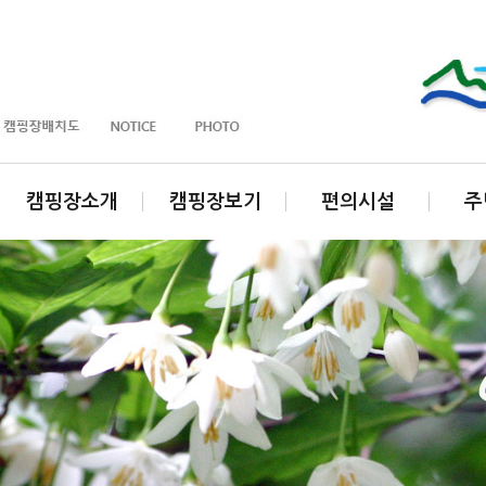
캠핑장소개
캠핑장보기
편의시설
주