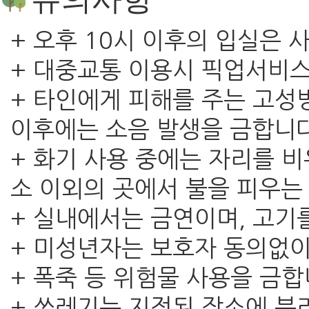
+ 오후 10시 이후의 입실은
+ 대중교통 이용시 픽업서비
+ 타인에게 피해를 주는 고성
이후에는 소음 발생을 금합니다
+ 화기 사용 중에는 자리를 
소 이외의 곳에서 불을 피우는
+ 실내에서는 금연이며, 고기를
+ 미성년자는 보호자 동의없이
+ 폭죽 등 위험물 사용을 금합
+ 쓰레기는 지정된 장소에 분