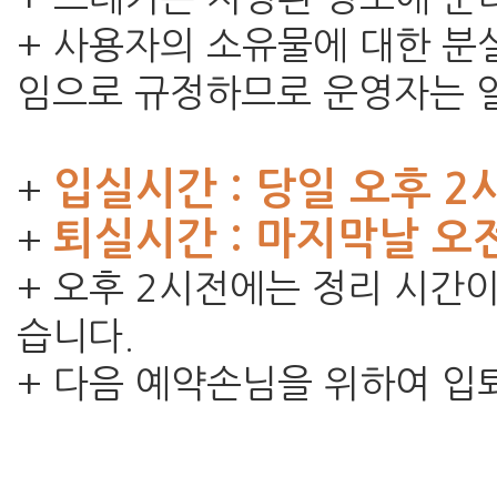
+ 사용자의 소유물에 대한 분
임으로 규정하므로 운영자는 일
입실시간 : 당일 오후 
+
퇴실시간 : 마지막날 오전
+
+ 오후 2시전에는 정리 시간
습니다.
+ 다음 예약손님을 위하여 입