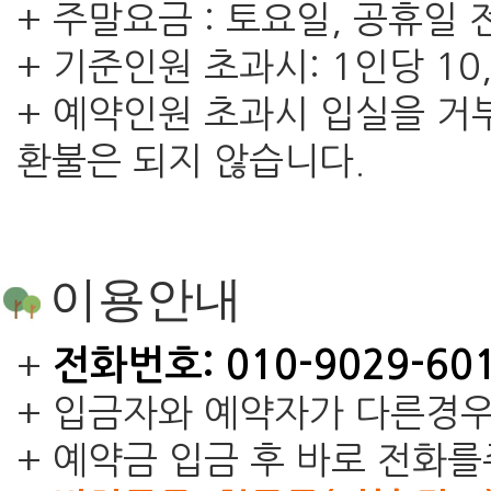
+ 주말요금 : 토요일, 공휴
+ 기준인원 초과시: 1인당 10
+ 예약인원 초과시 입실을 거
환불은 되지 않습니다.
이용안내
전화번호: 010-9029-6010
+
+ 입금자와 예약자가 다른경우
+ 예약금 입금 후 바로 전화